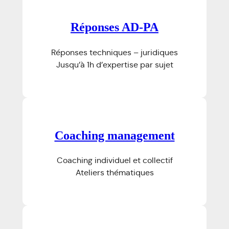
Réponses AD-PA
Réponses techniques – juridiques
Jusqu’à 1h d’expertise par sujet
Coaching management
Coaching individuel et collectif
Ateliers thématiques