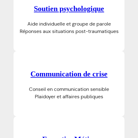
Soutien psychologique
Aide individuelle et groupe de parole
Réponses aux situations post-traumatiques
Communication de crise
Conseil en communication sensible
Plaidoyer et affaires publiques