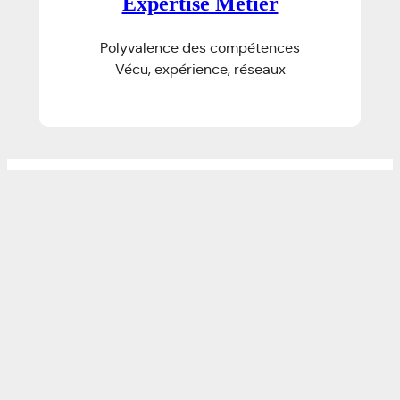
Expertise Métier
Polyvalence des compétences
Vécu, expérience, réseaux
Les abonnements